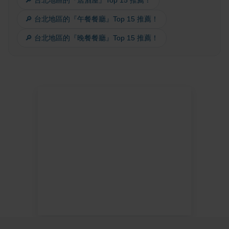
🔎 台北地區的『居酒屋』Top 15 推薦！
🔎 台北地區的『午餐餐廳』Top 15 推薦！
🔎 台北地區的『晚餐餐廳』Top 15 推薦！