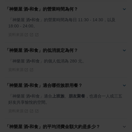
「神樂屋 酒•和食」的營業時間為何？
「神樂屋 酒•和食」的營業時間為每日 11:30 - 14:30，以及 
18:00 - 24:00。
資料來源
「神樂屋 酒•和食」的低消規定為何？
「神樂屋 酒•和食」的個人低消為 280 元。
資料來源
「神樂屋 酒•和食」適合哪些族群用餐？
「神樂屋 酒•和食」適合
上班族
、
朋友聚餐
，也適合一人或三五
好友共享愉悅的空間。
資料來源
「神樂屋 酒•和食」的平均消費金額大約是多少？