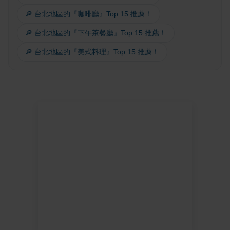
🔎 台北地區的『咖啡廳』Top 15 推薦！
🔎 台北地區的『下午茶餐廳』Top 15 推薦！
🔎 台北地區的『美式料理』Top 15 推薦！