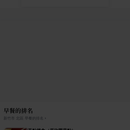
早餐的排名
›
新竹市
北區
早餐
的排名