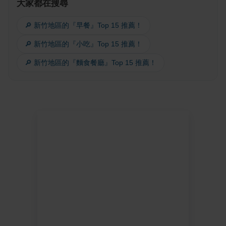
大家都在搜尋
🔎 新竹地區的『早餐』Top 15 推薦！
🔎 新竹地區的『小吃』Top 15 推薦！
🔎 新竹地區的『麵食餐廳』Top 15 推薦！