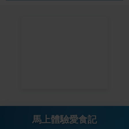
馬上體驗愛食記