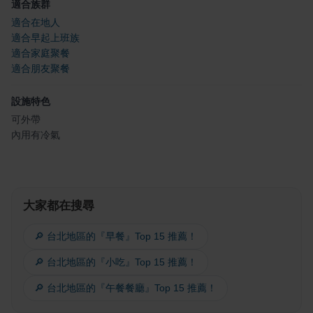
適合族群
適合在地人
適合早起上班族
適合家庭聚餐
適合朋友聚餐
設施特色
可外帶
內用有冷氣
大家都在搜尋
🔎 台北地區的『早餐』Top 15 推薦！
🔎 台北地區的『小吃』Top 15 推薦！
🔎 台北地區的『午餐餐廳』Top 15 推薦！