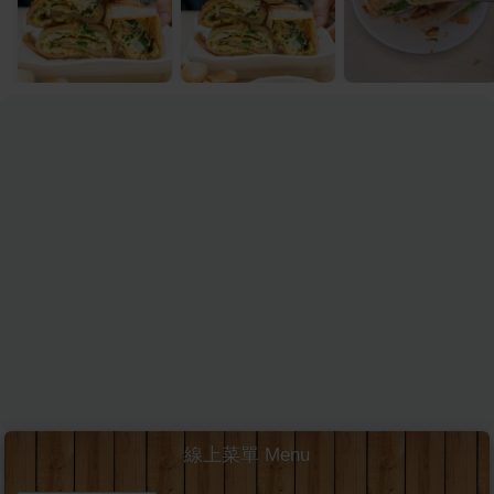
線上菜單 Menu