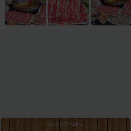
線上菜單 Menu