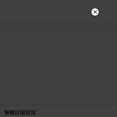
餐廳詳細資訊