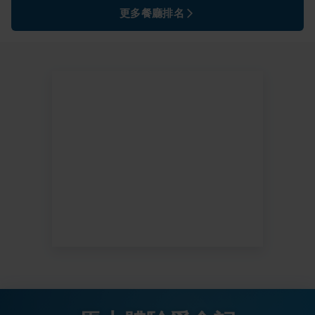
更多餐廳排名