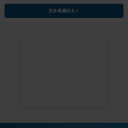
更多餐廳排名