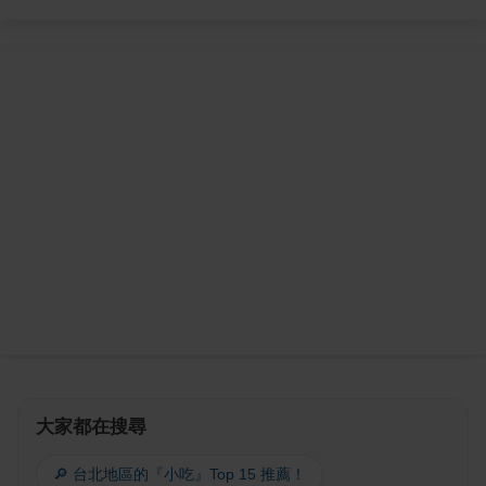
大家都在搜尋
🔎 台北地區的『小吃』Top 15 推薦！