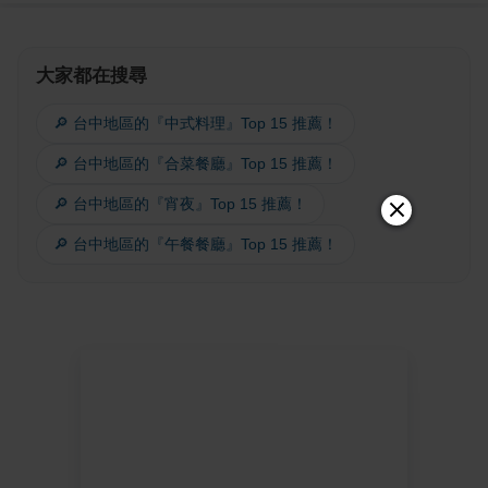
大家都在搜尋
🔎 台中地區的『中式料理』Top 15 推薦！
🔎 台中地區的『合菜餐廳』Top 15 推薦！
🔎 台中地區的『宵夜』Top 15 推薦！
🔎 台中地區的『午餐餐廳』Top 15 推薦！