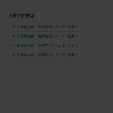
大家都在搜尋
🔎 高雄地區的『合菜餐廳』Top 15 推薦！
🔎 高雄地區的『晚餐餐廳』Top 15 推薦！
🔎 高雄地區的『德國料理』Top 15 推薦！
🔎 高雄地區的『異國料理』Top 15 推薦！