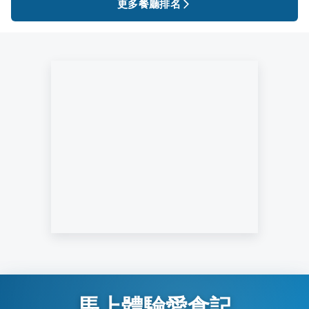
更多餐廳排名
馬上體驗愛食記