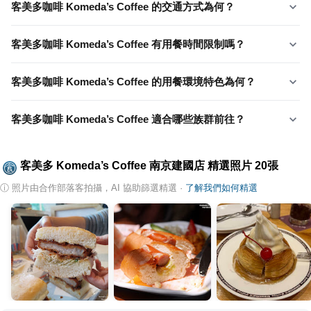
客美多咖啡 Komeda’s Coffee 的交通方式為何？
客美多咖啡 Komeda’s Coffee 有用餐時間限制嗎？
客美多咖啡 Komeda’s Coffee 的用餐環境特色為何？
客美多咖啡 Komeda’s Coffee 適合哪些族群前往？
客美多 Komeda’s Coffee 南京建國店
精選照片
20
張
ⓘ
照片由合作部落客拍攝，AI 協助篩選精選
·
了解我們如何精選