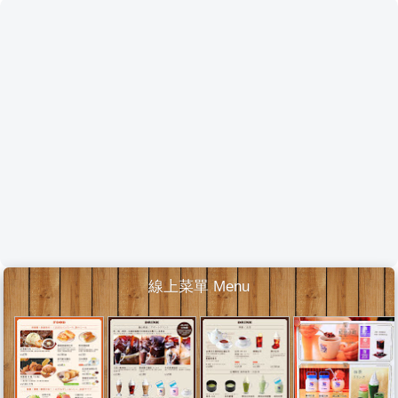
線上菜單 Menu