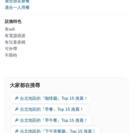
適合朋友聚餐
適合一人用餐
設施特色
有wifi
有電源插座
有兒童座椅
可外帶
不限時
大家都在搜尋
🔎 台北地區的『咖啡廳』Top 15 推薦！
🔎 台北地區的『早餐』Top 15 推薦！
🔎 台北地區的『早午餐』Top 15 推薦！
🔎 台北地區的『下午茶餐廳』Top 15 推薦！