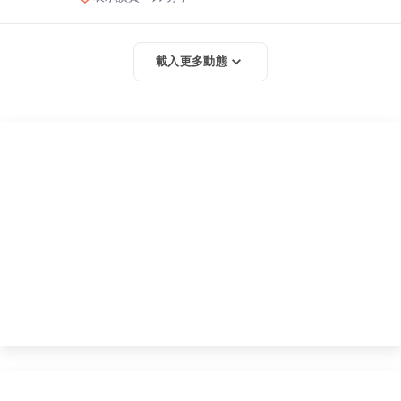
載入更多動態