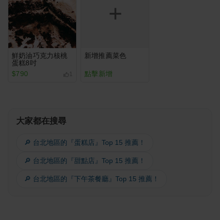
鮮奶油巧克力核桃
新增推薦菜色
蛋糕8吋
$790
點擊新增
1
大家都在搜尋
🔎 台北地區的『蛋糕店』Top 15 推薦！
🔎 台北地區的『甜點店』Top 15 推薦！
🔎 台北地區的『下午茶餐廳』Top 15 推薦！