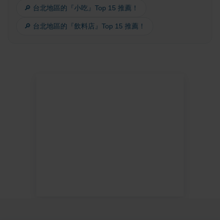
🔎 台北地區的『小吃』Top 15 推薦！
🔎 台北地區的『飲料店』Top 15 推薦！