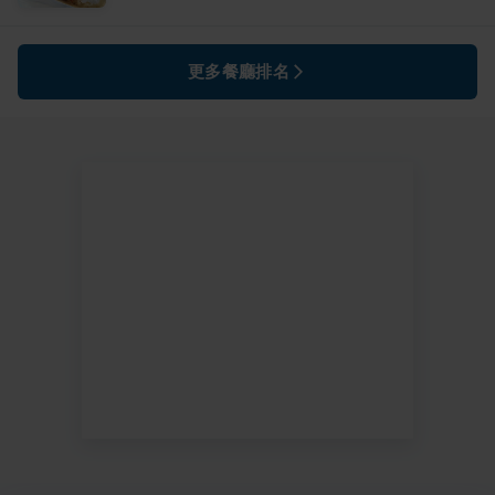
更多餐廳排名