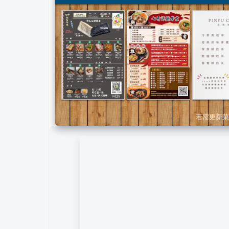
若需更新菜