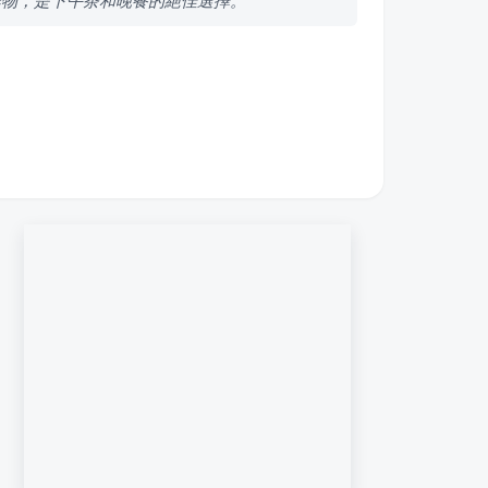
炸物，是下午茶和晚餐的絕佳選擇。