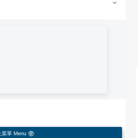
菜單 Menu