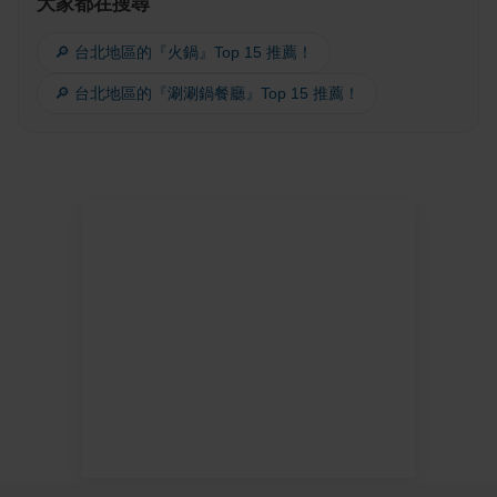
大家都在搜尋
🔎 台北地區的『火鍋』Top 15 推薦！
🔎 台北地區的『涮涮鍋餐廳』Top 15 推薦！