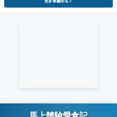
更多餐廳排名
馬上體驗愛食記