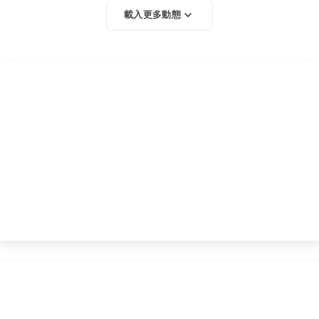
載入更多動態