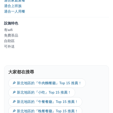
適合家庭聚餐
適合上班族
適合一人用餐
設施特色
有wifi
免費茶品
自助區
可外送
大家都在搜尋
🔎 新北地區的『牛肉麵餐廳』Top 15 推薦！
🔎 新北地區的『小吃』Top 15 推薦！
🔎 新北地區的『午餐餐廳』Top 15 推薦！
🔎 新北地區的『晚餐餐廳』Top 15 推薦！