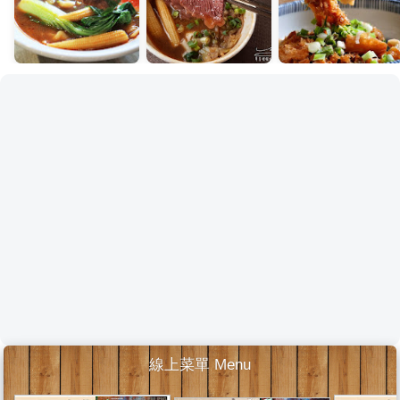
線上菜單 Menu