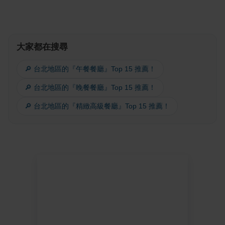
大家都在搜尋
🔎 台北地區的『午餐餐廳』Top 15 推薦！
🔎 台北地區的『晚餐餐廳』Top 15 推薦！
🔎 台北地區的『精緻高級餐廳』Top 15 推薦！