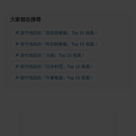
大家都在搜尋
🔎 新竹地區的『壽喜燒餐廳』Top 15 推薦！
🔎 新竹地區的『吃到飽餐廳』Top 15 推薦！
🔎 新竹地區的『火鍋』Top 15 推薦！
🔎 新竹地區的『日本料理』Top 15 推薦！
🔎 新竹地區的『午餐餐廳』Top 15 推薦！