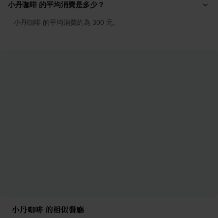
小丹咖啡 的平均消費是多少？
小丹咖啡 的平均消費約為 300 元。
小丹咖啡 的相似餐廳