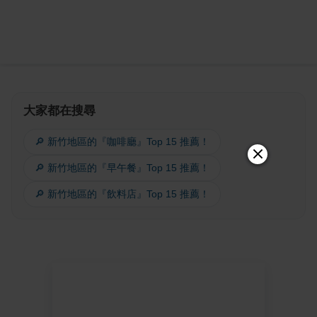
大家都在搜尋
🔎 新竹地區的『咖啡廳』Top 15 推薦！
🔎 新竹地區的『早午餐』Top 15 推薦！
🔎 新竹地區的『飲料店』Top 15 推薦！