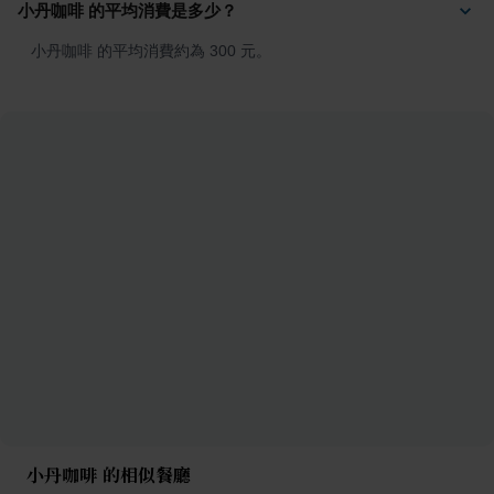
小丹咖啡 的平均消費是多少？
小丹咖啡 的平均消費約為 300 元。
小丹咖啡 的相似餐廳