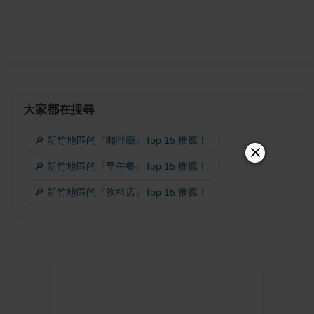
大家都在搜尋
🔎 新竹地區的『咖啡廳』Top 15 推薦！
🔎 新竹地區的『早午餐』Top 15 推薦！
🔎 新竹地區的『飲料店』Top 15 推薦！