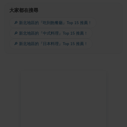
大家都在搜尋
🔎 新北地區的『吃到飽餐廳』Top 15 推薦！
🔎 新北地區的『中式料理』Top 15 推薦！
🔎 新北地區的『日本料理』Top 15 推薦！