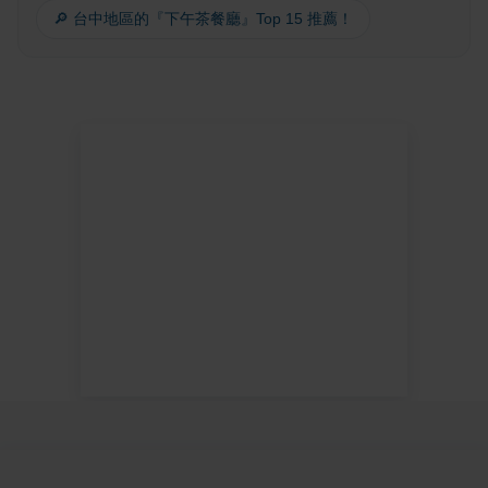
🔎 台中地區的『下午茶餐廳』Top 15 推薦！