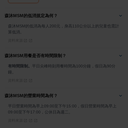
森沐MSM的低消規定為何？
森沐MSM的低消為每人200元，身高110公分以上的兒童也需計
算低消。
資料來源
森沐MSM用餐是否有時間限制？
有時間限制。
平日尖峰時刻用餐時間為100分鐘，假日為90分
鐘。
資料來源
森沐MSM的營業時間為何？
平日營業時間為早上09:00至下午15:00，假日營業時間為早上
09:00至下午17:00，公休日為週二。
資料來源