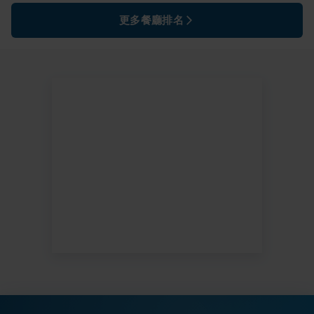
更多餐廳排名