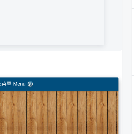
菜單 Menu