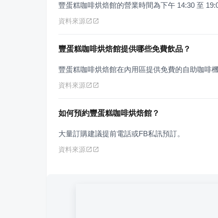
豐蛋糕咖啡烘焙館的營業時間為下午 14:30 至 19:0
資料來源
豐蛋糕咖啡烘焙館提供哪些免費飲品？
豐蛋糕咖啡烘焙館在內用區提供免費的自助咖啡
資料來源
如何預約豐蛋糕咖啡烘焙館？
大量訂購建議提前電話或FB私訊預訂。
資料來源