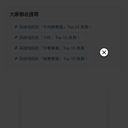
大家都在搜尋
🔎 高雄地區的『牛肉麵餐廳』Top 15 推薦！
🔎 高雄地區的『小吃』Top 15 推薦！
🔎 高雄地區的『午餐餐廳』Top 15 推薦！
🔎 高雄地區的『晚餐餐廳』Top 15 推薦！