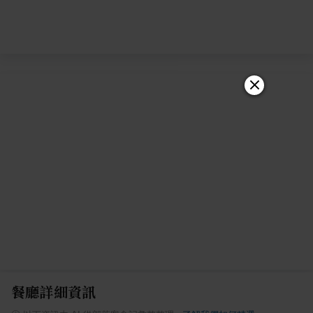
餐廳詳細資訊