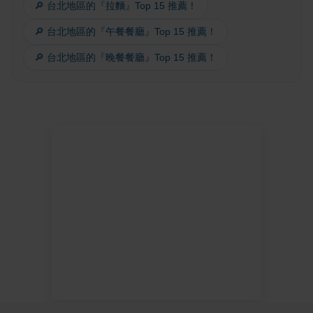
🔎 台北地區的『拉麵』Top 15 推薦！
🔎 台北地區的『午餐餐廳』Top 15 推薦！
🔎 台北地區的『晚餐餐廳』Top 15 推薦！