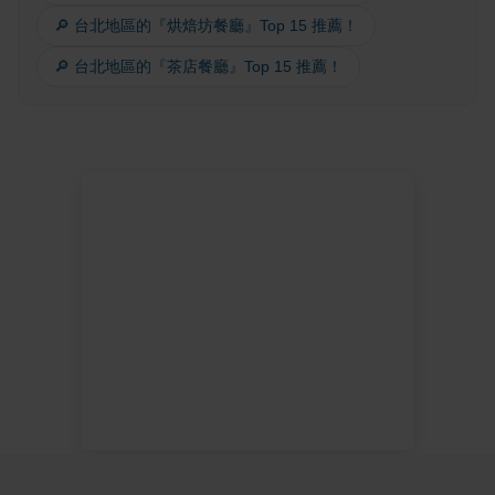
🔎 台北地區的『烘焙坊餐廳』Top 15 推薦！
🔎 台北地區的『茶店餐廳』Top 15 推薦！