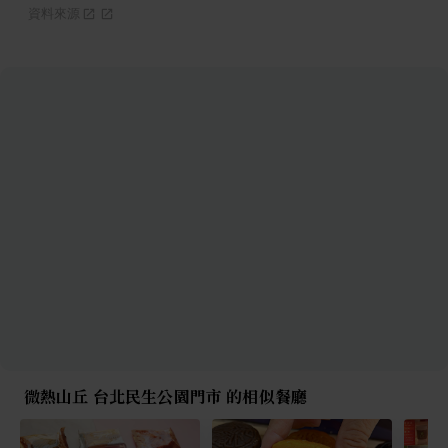
資料來源
微熱山丘 台北民生公園門市 的相似餐廳