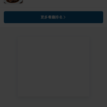
更多餐廳排名