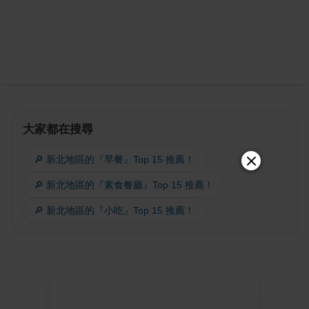
大家都在搜尋
🔎 新北地區的『早餐』Top 15 推薦！
🔎 新北地區的『素食餐廳』Top 15 推薦！
🔎 新北地區的『小吃』Top 15 推薦！