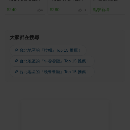
$240
$280
點擊新增
4
13
大家都在搜尋
🔎 台北地區的『拉麵』Top 15 推薦！
🔎 台北地區的『午餐餐廳』Top 15 推薦！
🔎 台北地區的『晚餐餐廳』Top 15 推薦！