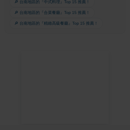
🔎 台南地區的『中式料理』Top 15 推薦！
🔎 台南地區的『合菜餐廳』Top 15 推薦！
🔎 台南地區的『精緻高級餐廳』Top 15 推薦！