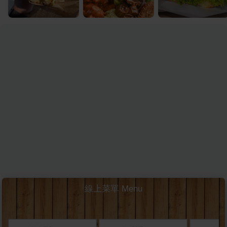
線上菜單 Menu