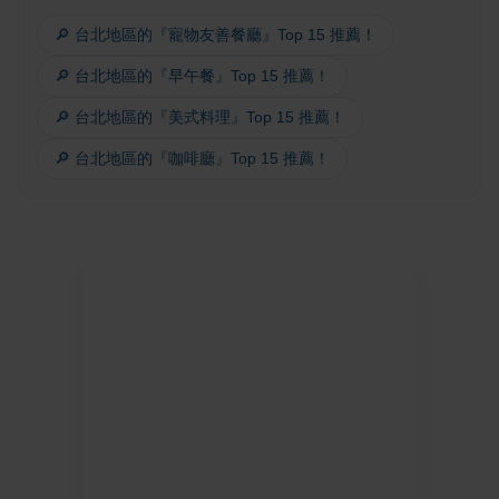
🔎 台北地區的『寵物友善餐廳』Top 15 推薦！
🔎 台北地區的『早午餐』Top 15 推薦！
🔎 台北地區的『美式料理』Top 15 推薦！
🔎 台北地區的『咖啡廳』Top 15 推薦！