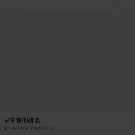
早午餐的排名
›
台北市
士林區
早午餐
的排名