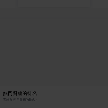
熱門餐廳的排名
›
高雄市
熱門餐廳的排名