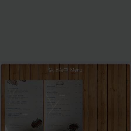
線上菜單 Menu