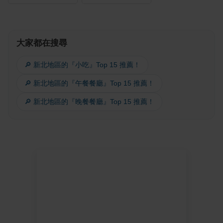
大家都在搜尋
🔎 新北地區的『小吃』Top 15 推薦！
🔎 新北地區的『午餐餐廳』Top 15 推薦！
🔎 新北地區的『晚餐餐廳』Top 15 推薦！