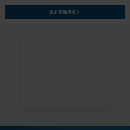
更多餐廳排名