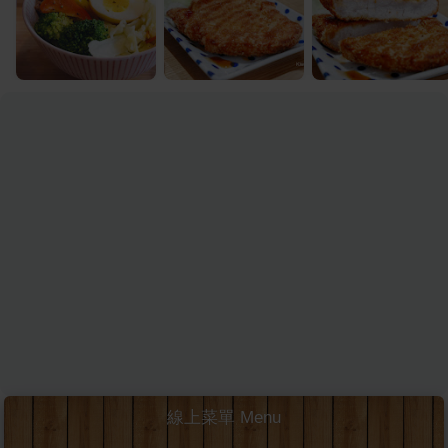
線上菜單 Menu