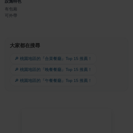
設施特色
有包廂
可外帶
大家都在搜尋
🔎 桃園地區的『合菜餐廳』Top 15 推薦！
🔎 桃園地區的『晚餐餐廳』Top 15 推薦！
🔎 桃園地區的『午餐餐廳』Top 15 推薦！