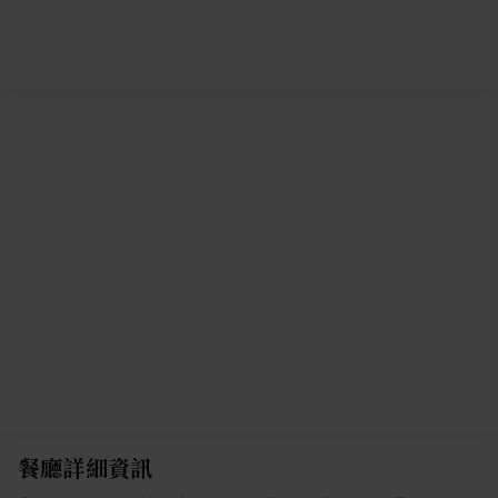
餐廳詳細資訊