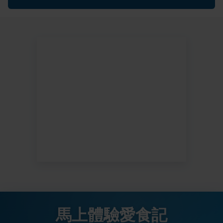
馬上體驗愛食記