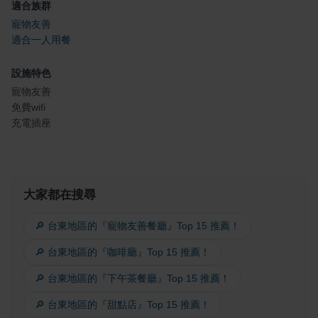
適合族群
寵物友善
適合一人用餐
設施特色
寵物友善
免費wifi
充電插座
大家都在搜尋
🔎 台東地區的『寵物友善餐廳』Top 15 推薦！
🔎 台東地區的『咖啡廳』Top 15 推薦！
🔎 台東地區的『下午茶餐廳』Top 15 推薦！
🔎 台東地區的『甜點店』Top 15 推薦！