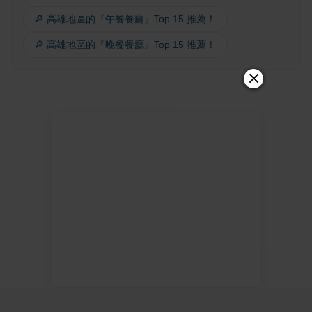
🔎 高雄地區的『午餐餐廳』Top 15 推薦！
🔎 高雄地區的『晚餐餐廳』Top 15 推薦！