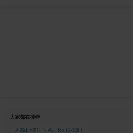
大家都在搜尋
🔎 高雄地區的『小吃』Top 15 推薦！