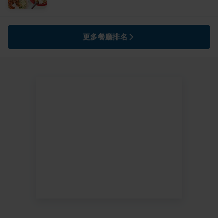
更多餐廳排名