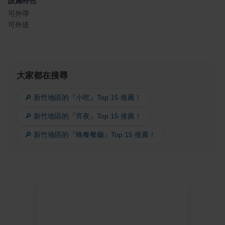
設施特色
可外帶
可外送
大家都在搜尋
🔎 新竹地區的『小吃』Top 15 推薦！
🔎 新竹地區的『宵夜』Top 15 推薦！
🔎 新竹地區的『晚餐餐廳』Top 15 推薦！