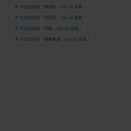
🔎 台北地區的『餐酒館』Top 15 推薦！
🔎 台北地區的『居酒屋』Top 15 推薦！
🔎 台北地區的『宵夜』Top 15 推薦！
🔎 台北地區的『晚餐餐廳』Top 15 推薦！