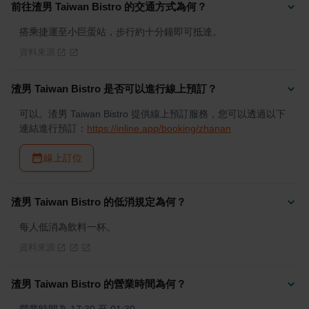
前往渣男 Taiwan Bistro 的交通方式為何？
搭乘捷運至小巨蛋站，步行約十分鐘即可抵達。
資料來源
渣男 Taiwan Bistro 是否可以進行線上預訂？
可以。渣男 Taiwan Bistro 提供線上預訂服務，您可以透過以下
連結進行預訂：
https://inline.app/booking/zhanan
線上訂位
渣男 Taiwan Bistro 的低消規定為何？
每人低消為飲料一杯。
資料來源
渣男 Taiwan Bistro 的營業時間為何？