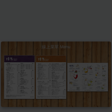
線上菜單 Menu