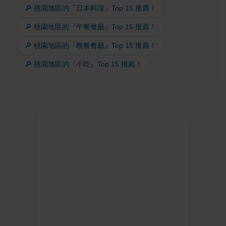
🔎 桃園地區的『日本料理』Top 15 推薦！
🔎 桃園地區的『午餐餐廳』Top 15 推薦！
🔎 桃園地區的『晚餐餐廳』Top 15 推薦！
🔎 桃園地區的『小吃』Top 15 推薦！