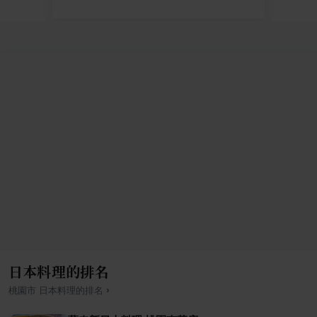
日本料理的排名
›
桃園市
日本料理
的排名