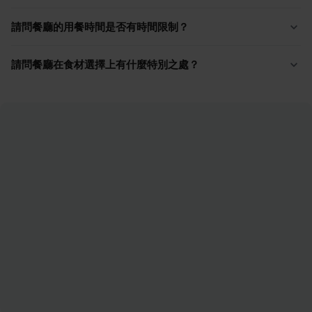
請問餐廳的用餐時間是否有時間限制？
請問餐廳在食材選擇上有什麼特別之處？