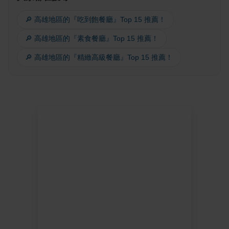
🔎 高雄地區的『吃到飽餐廳』Top 15 推薦！
🔎 高雄地區的『素食餐廳』Top 15 推薦！
🔎 高雄地區的『精緻高級餐廳』Top 15 推薦！