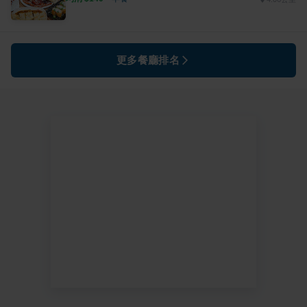
更多餐廳排名