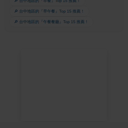
🔎 台中地區的『早餐』Top 15 推薦！
🔎 台中地區的『早午餐』Top 15 推薦！
🔎 台中地區的『午餐餐廳』Top 15 推薦！