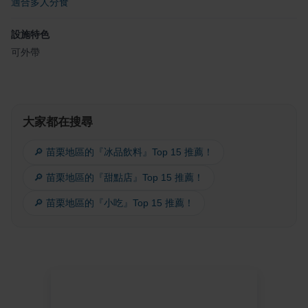
適合多人分食
設施特色
可外帶
大家都在搜尋
🔎 苗栗地區的『冰品飲料』Top 15 推薦！
🔎 苗栗地區的『甜點店』Top 15 推薦！
🔎 苗栗地區的『小吃』Top 15 推薦！