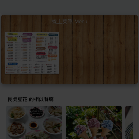
線上菜單 Menu
良美豆花 的相似餐廳