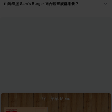
山姆漢堡 Sam's Burger 適合哪些族群用餐？
線上菜單 Menu