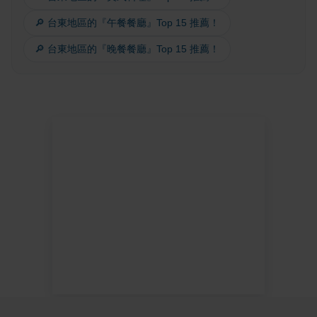
🔎 台東地區的『午餐餐廳』Top 15 推薦！
🔎 台東地區的『晚餐餐廳』Top 15 推薦！