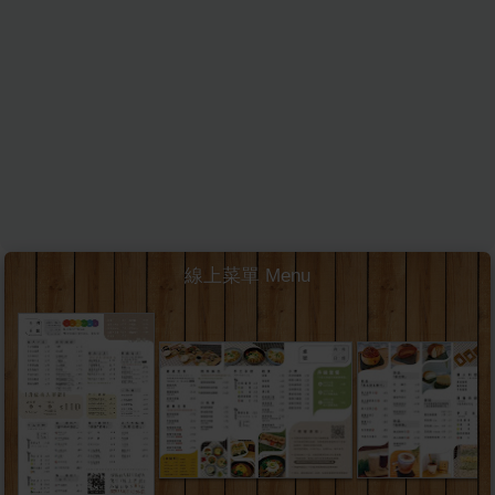
線上菜單 Menu