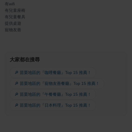
有wifi
有兒童座椅
有兒童餐具
提供桌遊
寵物友善
大家都在搜尋
🔎 苗栗地區的『咖哩餐廳』Top 15 推薦！
🔎 苗栗地區的『寵物友善餐廳』Top 15 推薦！
🔎 苗栗地區的『午餐餐廳』Top 15 推薦！
🔎 苗栗地區的『日本料理』Top 15 推薦！