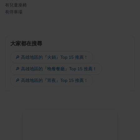
有兒童座椅
有停車場
大家都在搜尋
🔎 高雄地區的『火鍋』Top 15 推薦！
🔎 高雄地區的『晚餐餐廳』Top 15 推薦！
🔎 高雄地區的『宵夜』Top 15 推薦！