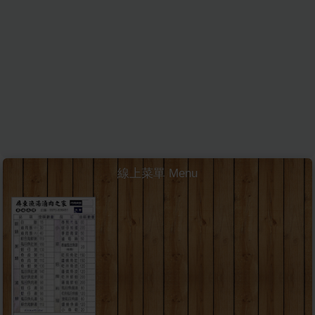
線上菜單 Menu