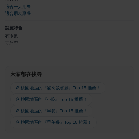
適合一人用餐
適合朋友聚餐
設施特色
有冷氣
可外帶
大家都在搜尋
🔎 桃園地區的『滷肉飯餐廳』Top 15 推薦！
🔎 桃園地區的『小吃』Top 15 推薦！
🔎 桃園地區的『早餐』Top 15 推薦！
🔎 桃園地區的『早午餐』Top 15 推薦！