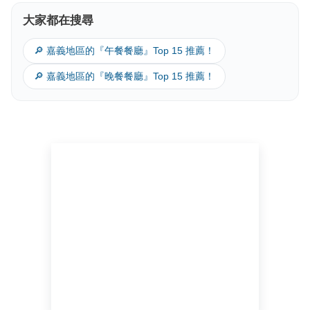
大家都在搜尋
🔎 嘉義地區的『午餐餐廳』Top 15 推薦！
🔎 嘉義地區的『晚餐餐廳』Top 15 推薦！