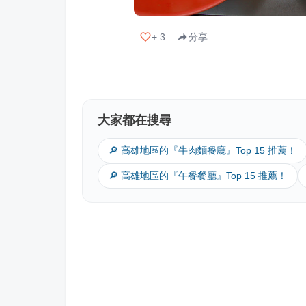
+
3
分享
大家都在搜尋
🔎 高雄地區的『牛肉麵餐廳』Top 15 推薦！
🔎 高雄地區的『午餐餐廳』Top 15 推薦！