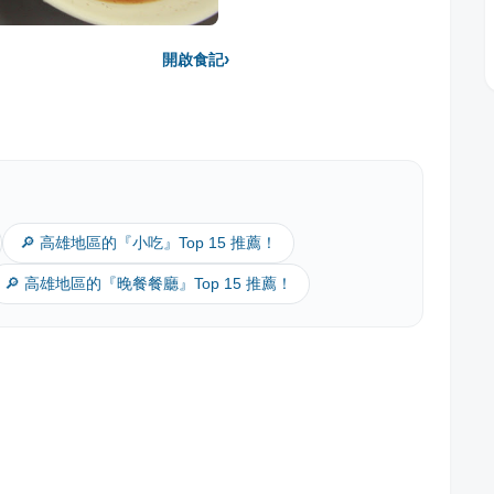
›
開啟食記
🔎 高雄地區的『小吃』Top 15 推薦！
🔎 高雄地區的『晚餐餐廳』Top 15 推薦！