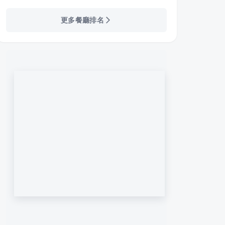
更多餐廳排名