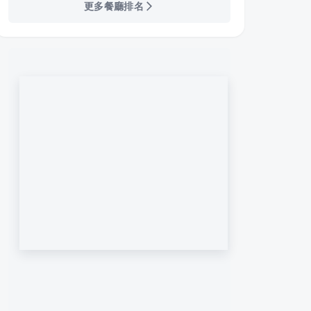
更多餐廳排名