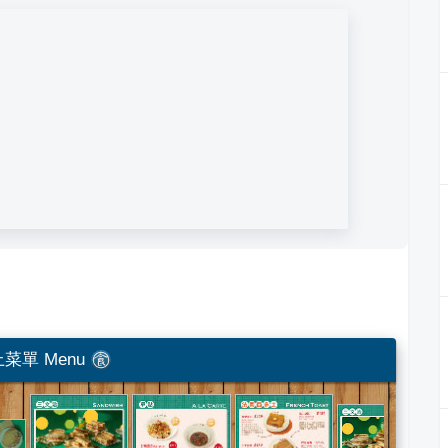
菜單 Menu