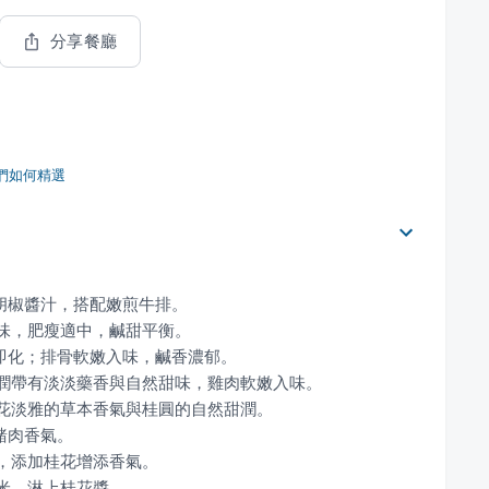
分享餐廳
們如何精選